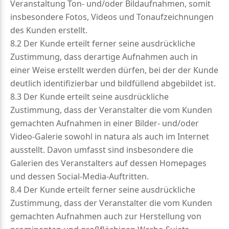
Veranstaltung Ton- und/oder Bildaufnahmen, somit
insbesondere Fotos, Videos und Tonaufzeichnungen
des Kunden erstellt.
8.2 Der Kunde erteilt ferner seine ausdrückliche
Zustimmung, dass derartige Aufnahmen auch in
einer Weise erstellt werden dürfen, bei der der Kunde
deutlich identifizierbar und bildfüllend abgebildet ist.
8.3 Der Kunde erteilt seine ausdrückliche
Zustimmung, dass der Veranstalter die vom Kunden
gemachten Aufnahmen in einer Bilder- und/oder
Video-Galerie sowohl in natura als auch im Internet
ausstellt. Davon umfasst sind insbesondere die
Galerien des Veranstalters auf dessen Homepages
und dessen Social-Media-Auftritten.
8.4 Der Kunde erteilt ferner seine ausdrückliche
Zustimmung, dass der Veranstalter die vom Kunden
gemachten Aufnahmen auch zur Herstellung von