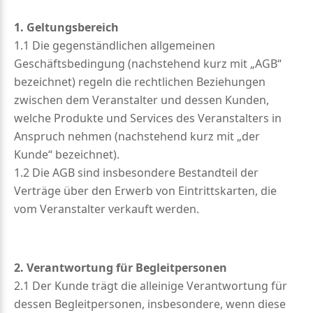
1. Geltungsbereich
1.1 Die gegenständlichen allgemeinen
Geschäftsbedingung (nachstehend kurz mit „AGB“
bezeichnet) regeln die rechtlichen Beziehungen
zwischen dem Veranstalter und dessen Kunden,
welche Produkte und Services des Veranstalters in
Anspruch nehmen (nachstehend kurz mit „der
Kunde“ bezeichnet).
1.2 Die AGB sind insbesondere Bestandteil der
Verträge über den Erwerb von Eintrittskarten, die
vom Veranstalter verkauft werden.
2. Verantwortung für Begleitpersonen
2.1 Der Kunde trägt die alleinige Verantwortung für
dessen Begleitpersonen, insbesondere, wenn diese