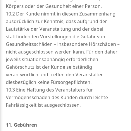
Körpers oder der Gesundheit einer Person.
10.2 Der Kunde nimmt in diesem Zusammenhang
ausdrücklich zur Kenntnis, dass aufgrund der
Lautstärke der Veranstaltung und der dabei
stattfindenden Vorstellungen die Gefahr von
Gesundheitsschäden – insbesondere Hörschäden –
nicht ausgeschlossen werden kann. Für den daher
jeweils situationsabhängig erforderlichen
Gehörschutz ist der Kunde selbständig
verantwortlich und treffen den Veranstalter
diesbezüglich keine Fürsorgepflichten.
10.3 Eine Haftung des Veranstalters für
Vermögensschäden des Kunden durch leichte
Fahrlässigkeit ist ausgeschlossen.
11. Gebühren