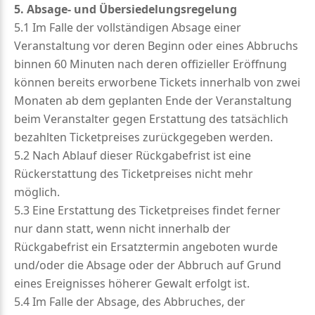
5. Absage- und Übersiedelungsregelung
5.1 Im Falle der vollständigen Absage einer
Veranstaltung vor deren Beginn oder eines Abbruchs
binnen 60 Minuten nach deren offizieller Eröffnung
können bereits erworbene Tickets innerhalb von zwei
Monaten ab dem geplanten Ende der Veranstaltung
beim Veranstalter gegen Erstattung des tatsächlich
bezahlten Ticketpreises zurückgegeben werden.
5.2 Nach Ablauf dieser Rückgabefrist ist eine
Rückerstattung des Ticketpreises nicht mehr
möglich.
5.3 Eine Erstattung des Ticketpreises findet ferner
nur dann statt, wenn nicht innerhalb der
Rückgabefrist ein Ersatztermin angeboten wurde
und/oder die Absage oder der Abbruch auf Grund
eines Ereignisses höherer Gewalt erfolgt ist.
5.4 Im Falle der Absage, des Abbruches, der