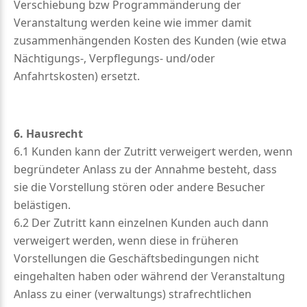
Verschiebung bzw Programmänderung der
Veranstaltung werden keine wie immer damit
zusammenhängenden Kosten des Kunden (wie etwa
Nächtigungs-, Verpflegungs- und/oder
Anfahrtskosten) ersetzt.
6. Hausrecht
6.1 Kunden kann der Zutritt verweigert werden, wenn
begründeter Anlass zu der Annahme besteht, dass
sie die Vorstellung stören oder andere Besucher
belästigen.
6.2 Der Zutritt kann einzelnen Kunden auch dann
verweigert werden, wenn diese in früheren
Vorstellungen die Geschäftsbedingungen nicht
eingehalten haben oder während der Veranstaltung
Anlass zu einer (verwaltungs) strafrechtlichen