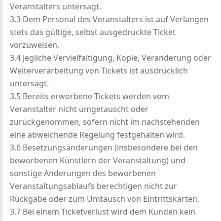
Veranstalters untersagt.
3.3 Dem Personal des Veranstalters ist auf Verlangen
stets das gültige, selbst ausgedruckte Ticket
vorzuweisen.
3.4 Jegliche Vervielfältigung, Kopie, Veränderung oder
Weiterverarbeitung von Tickets ist ausdrücklich
untersagt.
3.5 Bereits erworbene Tickets werden vom
Veranstalter nicht umgetauscht oder
zurückgenommen, sofern nicht im nachstehenden
eine abweichende Regelung festgehalten wird.
3.6 Besetzungsänderungen (insbesondere bei den
beworbenen Künstlern der Veranstaltung) und
sonstige Änderungen des beworbenen
Veranstaltungsablaufs berechtigen nicht zur
Rückgabe oder zum Umtausch von Eintrittskarten.
3.7 Bei einem Ticketverlust wird dem Kunden kein