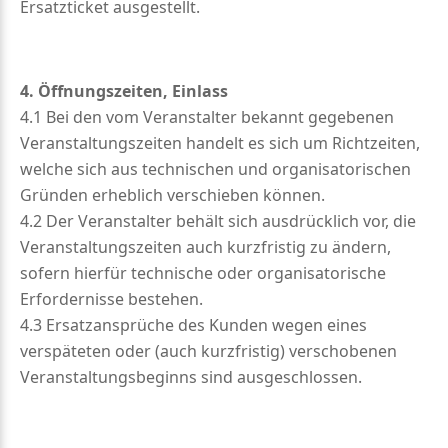
Ersatzticket ausgestellt.
4. Öffnungszeiten, Einlass
4.1 Bei den vom Veranstalter bekannt gegebenen
Veranstaltungszeiten handelt es sich um Richtzeiten,
welche sich aus technischen und organisatorischen
Gründen erheblich verschieben können.
4.2 Der Veranstalter behält sich ausdrücklich vor, die
Veranstaltungszeiten auch kurzfristig zu ändern,
sofern hierfür technische oder organisatorische
Erfordernisse bestehen.
4.3 Ersatzansprüche des Kunden wegen eines
verspäteten oder (auch kurzfristig) verschobenen
Veranstaltungsbeginns sind ausgeschlossen.