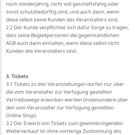
noch minderjährig, nicht voll geschäftsfähig oder
sonst schutzbedürftig sind, und auch dann, wenn
diese selbst keine Kunden des Veranstalters sind.
2.2 Der Kunde verpflichtet sich dafür Sorge zu tragen,
dass seine Begleitpersonen die gegenständlichen
AGB auch dann einhalten, wenn diese selbst nicht
Kunden des Veranstalters sind.
3. Tickets
3.1 Tickets zu den Veranstaltungen dürfen nur über
die vom Veranstalter zur Verfügung gestellten
Vertriebswege erworben werden (insbesondere über
den vom Veranstalter zur Verfügung gestellten
Online-Shop).
3.2 Der Erwerb von Tickets zum gewinnbringenden
Weiterverkauf ist ohne vorherige Zustimmung des