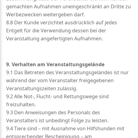
gemachten Aufnahmen uneingeschränkt an Dritte zu
Werbezwecken weitergeben darf.
8.8 Der Kunde verzichtet ausdrücklich auf jedes
Entgelt für die Verwendung dessen bei der
Veranstaltung angefertigten Aufnahmen.
9. Verhalten am Veranstaltungsgelände
9.1 Das Betreten des Veranstaltungsgeländes ist nur
während der vom Veranstalter freigegebenen
Veranstaltungszeiten zulässig.
9.2 Alle Not-, Flucht- und Rettungswege sind
freizuhalten.
9.3 Den Anweisungen des Personals des
Veranstalters ist unbedingt Folge zu leisten.
9.4 Tiere sind – mit Ausnahme von Hilfshunden mit
entsprechender Bescheinigung – am