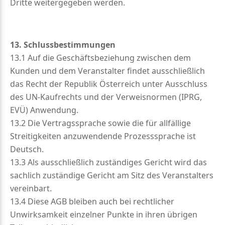
Dritte weitergegeben werden.
13. Schlussbestimmungen
13.1 Auf die Geschäftsbeziehung zwischen dem
Kunden und dem Veranstalter findet ausschließlich
das Recht der Republik Österreich unter Ausschluss
des UN-Kaufrechts und der Verweisnormen (IPRG,
EVÜ) Anwendung.
13.2 Die Vertragssprache sowie die für allfällige
Streitigkeiten anzuwendende Prozesssprache ist
Deutsch.
13.3 Als ausschließlich zuständiges Gericht wird das
sachlich zuständige Gericht am Sitz des Veranstalters
vereinbart.
13.4 Diese AGB bleiben auch bei rechtlicher
Unwirksamkeit einzelner Punkte in ihren übrigen