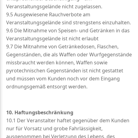
Veranstaltungsgelände nicht zugelassen.
9.5 Ausgewiesene Rauchverbote am
Veranstaltungsgelände sind strengstens einzuhalten.
9.6 Die Mitnahme von Speisen- und Getränken in das
Veranstaltungsgelände ist nicht erlaubt
9.7 Die Mitnahme von Getränkedosen, Flaschen,
Gegenständen, die als Waffen oder Wurfgegenstände
missbraucht werden können, Waffen sowie
pyrotechnischen Gegenständen ist nicht gestattet
und müssen vom Kunden noch vor dem Eingang
ordnungsgemäß entsorgt werden.
10. Haftungsbeschränkung
10.1 Der Veranstalter haftet gegenüber dem Kunden
nur für Vorsatz und grobe Fahrlässigkeit,
ausgenommen bei Verletzung des Lebens, des