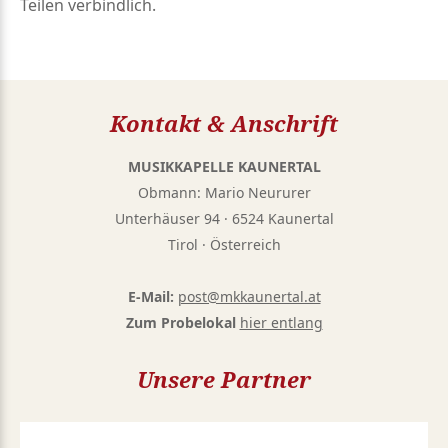
Teilen verbindlich.
Kontakt & Anschrift
MUSIKKAPELLE KAUNERTAL
Obmann: Mario Neururer
Unterhäuser 94 · 6524 Kaunertal
Tirol · Österreich
E-Mail:
post@mkkaunertal.at
Zum Probelokal
hier entlang
Unsere Partner