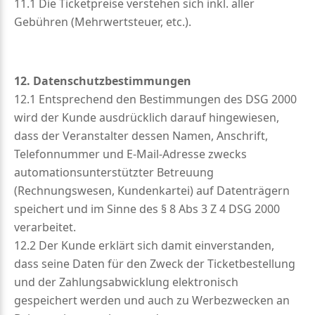
11.1 Die Ticketpreise verstehen sich inkl. aller
Gebühren (Mehrwertsteuer, etc.).
12. Datenschutzbestimmungen
12.1 Entsprechend den Bestimmungen des DSG 2000
wird der Kunde ausdrücklich darauf hingewiesen,
dass der Veranstalter dessen Namen, Anschrift,
Telefonnummer und E-Mail-Adresse zwecks
automationsunterstützter Betreuung
(Rechnungswesen, Kundenkartei) auf Datenträgern
speichert und im Sinne des § 8 Abs 3 Z 4 DSG 2000
verarbeitet.
12.2 Der Kunde erklärt sich damit einverstanden,
dass seine Daten für den Zweck der Ticketbestellung
und der Zahlungsabwicklung elektronisch
gespeichert werden und auch zu Werbezwecken an