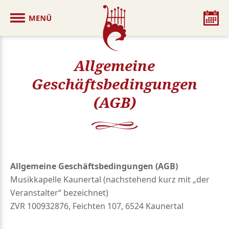
Allgemeine
Geschäftsbedingungen
(AGB)
Allgemeine Geschäftsbedingungen (AGB)
Musikkapelle Kaunertal (nachstehend kurz mit „der
Veranstalter“ bezeichnet)
ZVR 100932876, Feichten 107, 6524 Kaunertal