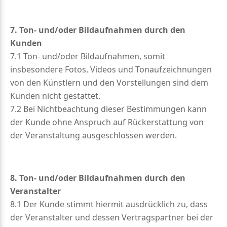
7. Ton- und/oder Bildaufnahmen durch den
Kunden
7.1 Ton- und/oder Bildaufnahmen, somit
insbesondere Fotos, Videos und Tonaufzeichnungen
von den Künstlern und den Vorstellungen sind dem
Kunden nicht gestattet.
7.2 Bei Nichtbeachtung dieser Bestimmungen kann
der Kunde ohne Anspruch auf Rückerstattung von
der Veranstaltung ausgeschlossen werden.
8. Ton- und/oder Bildaufnahmen durch den
Veranstalter
8.1 Der Kunde stimmt hiermit ausdrücklich zu, dass
der Veranstalter und dessen Vertragspartner bei der