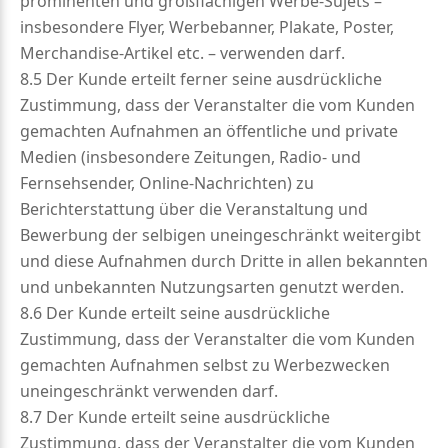
prominenten und großflächigen Werbe-Sujets –
insbesondere Flyer, Werbebanner, Plakate, Poster,
Merchandise-Artikel etc. – verwenden darf.
8.5 Der Kunde erteilt ferner seine ausdrückliche
Zustimmung, dass der Veranstalter die vom Kunden
gemachten Aufnahmen an öffentliche und private
Medien (insbesondere Zeitungen, Radio- und
Fernsehsender, Online-Nachrichten) zu
Berichterstattung über die Veranstaltung und
Bewerbung der selbigen uneingeschränkt weitergibt
und diese Aufnahmen durch Dritte in allen bekannten
und unbekannten Nutzungsarten genutzt werden.
8.6 Der Kunde erteilt seine ausdrückliche
Zustimmung, dass der Veranstalter die vom Kunden
gemachten Aufnahmen selbst zu Werbezwecken
uneingeschränkt verwenden darf.
8.7 Der Kunde erteilt seine ausdrückliche
Zustimmung, dass der Veranstalter die vom Kunden